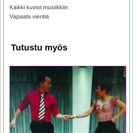
Kaikki kuviot musiikkiin
Vapaata vientiä
Tutustu myös