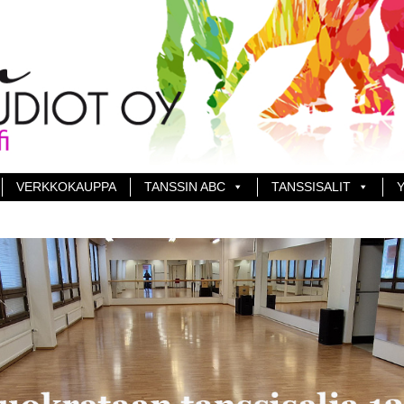
VERKKOKAUPPA
TANSSIN ABC
TANSSISALIT
Y