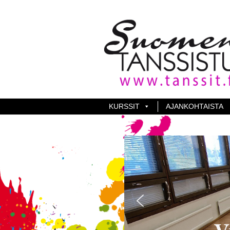
KURSSIT
AJANKOHTAISTA