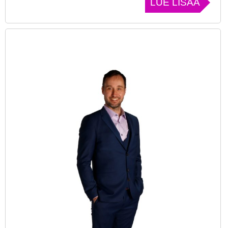
LUE LISÄÄ