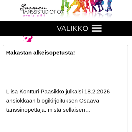
VALIKKO
Rakastan alkeisopetusta!
Liisa Kontturi-Paasikko julkaisi 18.2.2026
ansiokkaan blogikirjoituksen Osaava
tanssinopettaja, mistä sellaisen…