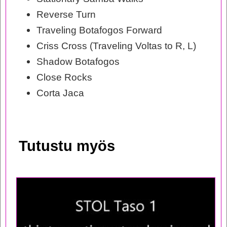
Reverse Turn
Traveling Botafogos Forward
Criss Cross (Traveling Voltas to R, L)
Shadow Botafogos
Close Rocks
Corta Jaca
Tutustu myös